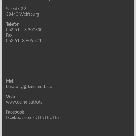
Saarstr. 39
38440 Wolfsburg
Telefon
053 61 – 8 900300
Fax
053 61- 8 905 301
Mail
beratung@deine-eutb.de
Web
www.deine-eutb.de
Facebook
facebook.com/DEINEEUTB/